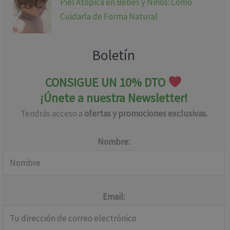
Piel Atópica en Bebés y Niños: Cómo
Cuidarla de Forma Natural
Boletín
CONSIGUE UN 10% DTO
¡Únete a nuestra Newsletter!
Tendrás acceso a
ofertas y promociones exclusivas.
Nombre:
Email: