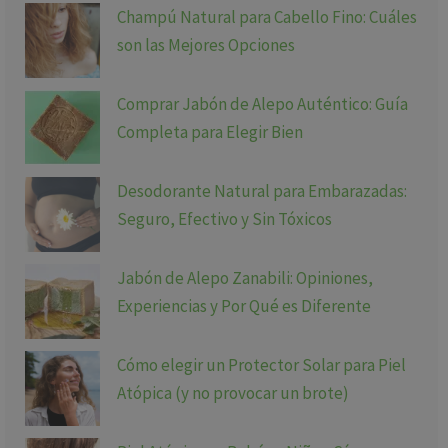
Champú Natural para Cabello Fino: Cuáles
son las Mejores Opciones
Comprar Jabón de Alepo Auténtico: Guía
Completa para Elegir Bien
Desodorante Natural para Embarazadas:
Seguro, Efectivo y Sin Tóxicos
Jabón de Alepo Zanabili: Opiniones,
Experiencias y Por Qué es Diferente
Cómo elegir un Protector Solar para Piel
Atópica (y no provocar un brote)