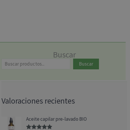
Buscar
Buscar
Valoraciones recientes
Aceite capilar pre-lavado BIO