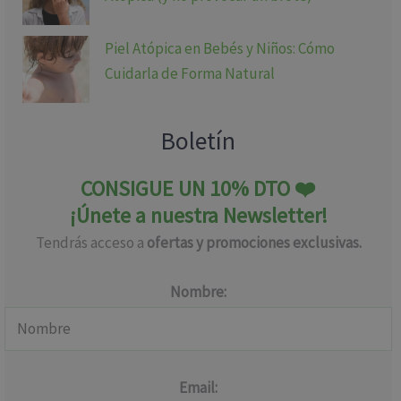
Piel Atópica en Bebés y Niños: Cómo
Cuidarla de Forma Natural
Boletín
CONSIGUE UN 10% DTO ❤️
¡Únete a nuestra Newsletter!
Tendrás acceso a
ofertas y promociones exclusivas.
Nombre:
Email: