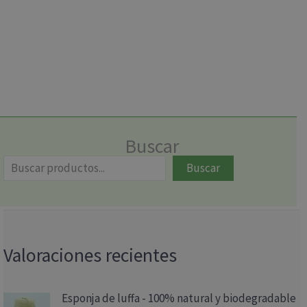
Buscar
Buscar
Valoraciones recientes
Esponja de luffa - 100% natural y biodegradable