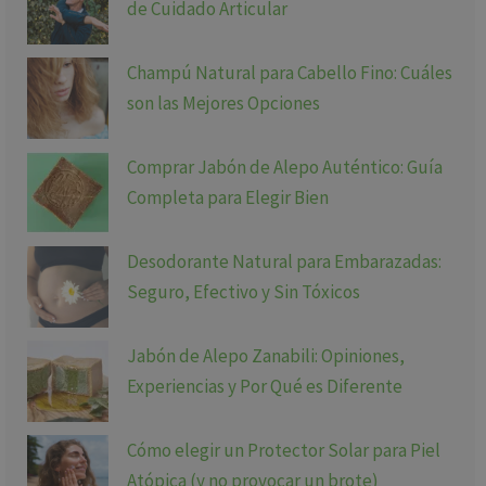
de Cuidado Articular
Champú Natural para Cabello Fino: Cuáles
son las Mejores Opciones
Comprar Jabón de Alepo Auténtico: Guía
Completa para Elegir Bien
Desodorante Natural para Embarazadas:
Seguro, Efectivo y Sin Tóxicos
Jabón de Alepo Zanabili: Opiniones,
Experiencias y Por Qué es Diferente
Cómo elegir un Protector Solar para Piel
Atópica (y no provocar un brote)