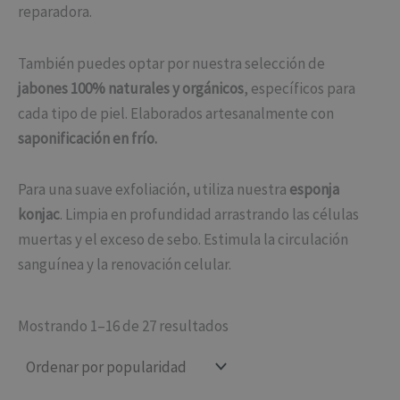
reparadora.
También puedes optar por nuestra selección de
jabones 100% naturales y orgánicos
, específicos para
cada tipo de piel. Elaborados artesanalmente con
saponificación en frío.
Para una suave exfoliación, utiliza nuestra
esponja
konjac
. Limpia en profundidad arrastrando las células
muertas y el exceso de sebo. Estimula la circulación
sanguínea y la renovación celular.
Mostrando 1–16 de 27 resultados