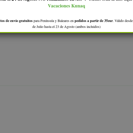
Vacaciones Kunaq
tos de envío gratuitos
para Península y Baleares en
pedidos a partir de 35eur
. Válido desde
de Julio hasta el 23 de Agosto (ambos incluidos)