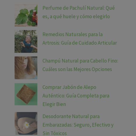
Perfume de Pachulí Natural: Qué
es, a qué huele y cómo elegirlo
Remedios Naturales para la
Artrosis: Guía de Cuidado Articular
Champú Natural para Cabello Fino:
Cuáles son las Mejores Opciones
Comprar Jabón de Alepo
Auténtico: Guía Completa para
Elegir Bien
Desodorante Natural para
Embarazadas: Seguro, Efectivo y
Sin Tóxicos