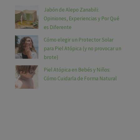
Jabón de Alepo Zanabili:
Opiniones, Experiencias y Por Qué
es Diferente
Cómo elegir un Protector Solar
para Piel Atópica (y no provocar un
brote)
Piel Atópica en Bebés y Niños:
Cómo Cuidarla de Forma Natural