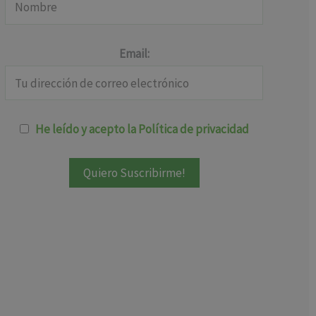
Email:
He leído y acepto la Política de privacidad