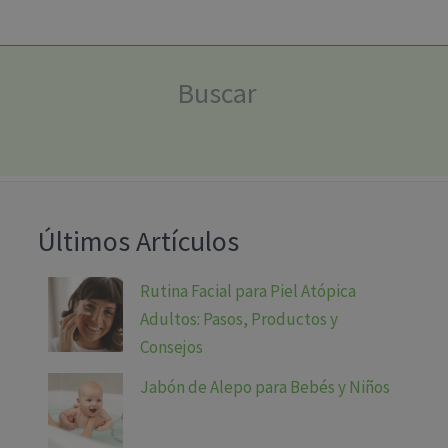
Buscar
Últimos Artículos
Rutina Facial para Piel Atópica
Adultos: Pasos, Productos y
Consejos
Jabón de Alepo para Bebés y Niños