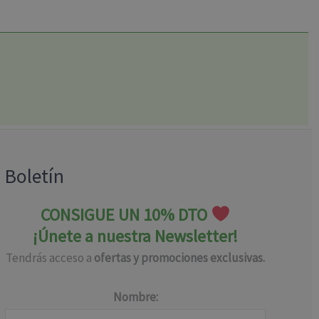
Boletín
CONSIGUE UN 10% DTO
¡Únete a nuestra Newsletter!
Tendrás acceso a
ofertas y promociones exclusivas.
Nombre: