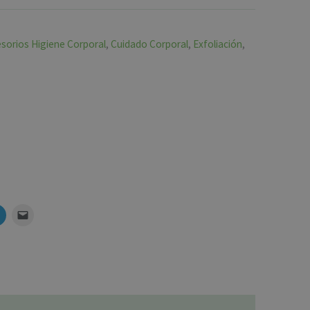
sorios Higiene Corporal
,
Cuidado Corporal
,
Exfoliación
,