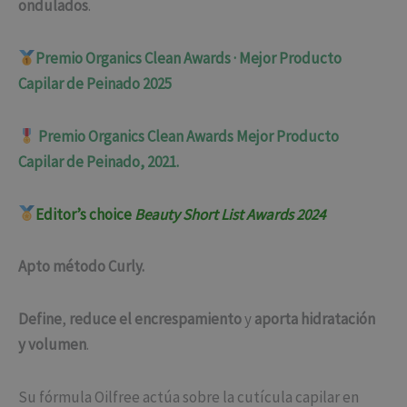
ondulados
.
Premio Organics Clean Awards · Mejor Producto
Capilar de Peinado 2025
Premio Organics Clean Awards Mejor Producto
Capilar de Peinado, 2021.
Editor’s choice
Beauty Short List Awards 2024
Apto método Curly.
Define
,
reduce el encrespamiento
y
aporta hidratación
y volumen
.
Su fórmula Oilfree actúa sobre la cutícula capilar en