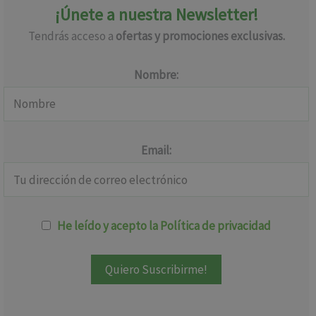
¡Únete a nuestra Newsletter!
Tendrás acceso a
ofertas y promociones exclusivas.
Nombre:
Email:
He leído y acepto la Política de privacidad