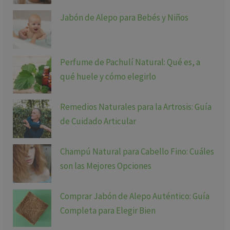
Jabón de Alepo para Bebés y Niños
Perfume de Pachulí Natural: Qué es, a
qué huele y cómo elegirlo
Remedios Naturales para la Artrosis: Guía
de Cuidado Articular
Champú Natural para Cabello Fino: Cuáles
son las Mejores Opciones
Comprar Jabón de Alepo Auténtico: Guía
Completa para Elegir Bien