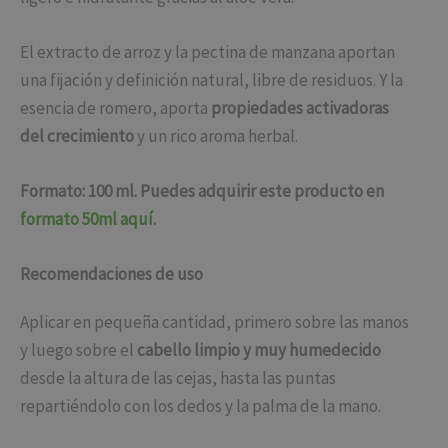
El extracto de arroz y la pectina de manzana aportan
una fijación y definición natural, libre de residuos. Y la
esencia de romero, aporta
propiedades activadoras
del crecimiento
y un rico aroma herbal.
Formato: 100 ml. Puedes adquirir este producto en
formato 50ml aquí
.
Recomendaciones de uso
Aplicar en pequeña cantidad, primero sobre las manos
y luego sobre el
cabello limpio y muy humedecido
desde la altura de las cejas, hasta las puntas
repartiéndolo con los dedos y la palma de la mano.