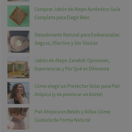
Comprar Jabón de Alepo Auténtico: Guía
Completa para Elegir Bien
Desodorante Natural para Embarazadas:
Seguro, Efectivo y Sin Tóxicos
Jabón de Alepo Zanabili: Opiniones,
Experiencias y Por Qué es Diferente
Cómo elegir un Protector Solar para Piel
Atópica (y no provocar un brote)
Piel Atópica en Bebés y Niños: Cómo
Cuidarla de Forma Natural