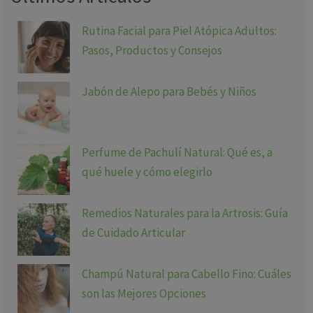
Rutina Facial para Piel Atópica Adultos:
Pasos, Productos y Consejos
Jabón de Alepo para Bebés y Niños
Perfume de Pachulí Natural: Qué es, a
qué huele y cómo elegirlo
Remedios Naturales para la Artrosis: Guía
de Cuidado Articular
Champú Natural para Cabello Fino: Cuáles
son las Mejores Opciones