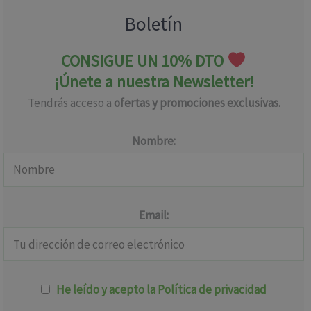
Boletín
CONSIGUE UN 10% DTO
¡Únete a nuestra Newsletter!
Tendrás acceso a
ofertas y promociones exclusivas.
Nombre:
Email:
He leído y acepto la Política de privacidad