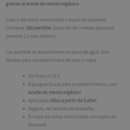
gracias al aceite de menta orgánico.
Frasco de vidrio reutilizable y tapón de aluminio.
Contiene
180 pastillas
: duración de 3 meses para una
persona ( 2 usos diarios).
Las pastillas se disuelven en un poco de agua. Son
ideales para uso diario fuera de casa y viajes.
Sin flúor ni SLS
Enjuague bucal para un aliento fresco, con
aceite de menta orgánico
Apto para
niños a partir de 5 años.
Vegano, no testado en animales
En vase de vidrio reutilizable con tapón de
aluminio