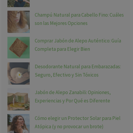
Champú Natural para Cabello Fino: Cuáles
son las Mejores Opciones
Comprar Jabón de Alepo Auténtico: Guía
Completa para Elegir Bien
Desodorante Natural para Embarazadas:
Seguro, Efectivo y Sin Tóxicos
Jabón de Alepo Zanabili: Opiniones,
Experiencias y Por Qué es Diferente
Cómo elegir un Protector Solar para Piel
Atópica (y no provocar un brote)