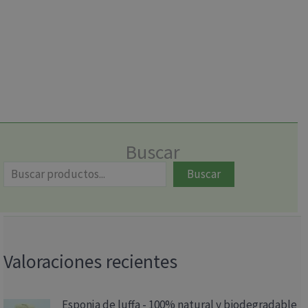
Buscar
Buscar
Valoraciones recientes
Esponja de luffa - 100% natural y biodegradable