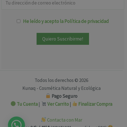
He leído y acepto la Política de privacidad
Todos los derechos © 2026
Kunaq - Cosmética Natural y Ecológica
Pago Seguro
Tu Cuenta
|
Ver Carrito
|
Finalizar Compra
Contacta con Mar