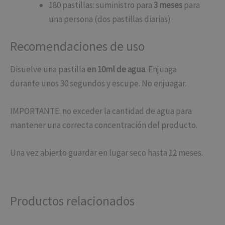
180 pastillas: suministro para
3 meses
para
una persona (dos pastillas diarias)
Recomendaciones de uso
Disuelve una pastilla
en 10ml de agua
. Enjuaga
durante unos 30 segundos y escupe. No enjuagar.
IMPORTANTE: no exceder la cantidad de agua para
mantener una correcta concentración del producto.
Una vez abierto guardar en lugar seco hasta 12 meses.
Productos relacionados