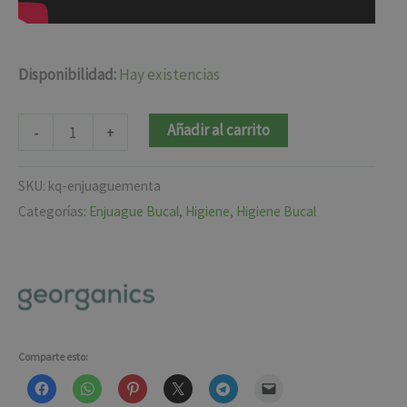
Disponibilidad:
Hay existencias
Añadir al carrito
-
+
SKU:
kq-enjuaguementa
Categorías:
Enjuague Bucal
,
Higiene
,
Higiene Bucal
Comparte esto: