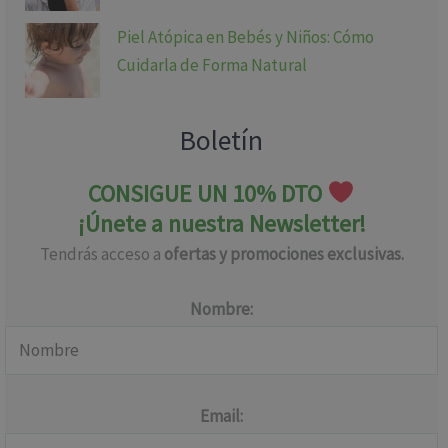
Piel Atópica en Bebés y Niños: Cómo
Cuidarla de Forma Natural
Boletín
CONSIGUE UN 10% DTO
¡Únete a nuestra Newsletter!
Tendrás acceso a
ofertas y promociones exclusivas.
Nombre:
Email: