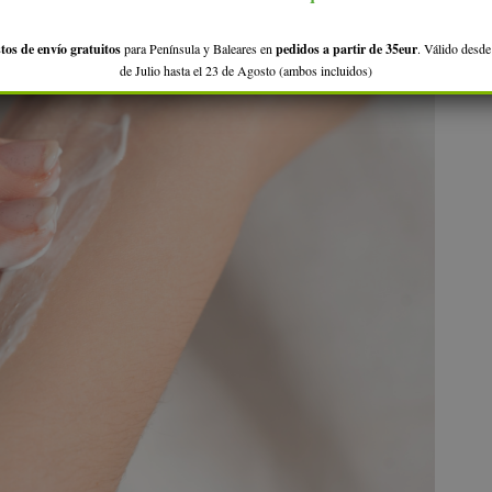
tos de envío gratuitos
para Península y Baleares en
pedidos a partir de 35eur
. Válido desde
de Julio hasta el 23 de Agosto (ambos incluidos)