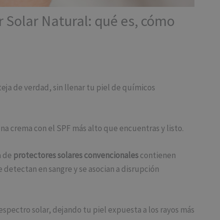
r Solar Natural: qué es, cómo
eja de verdad, sin llenar tu piel de químicos
na crema con el SPF más alto que encuentras y listo.
a de
protectores solares convencionales
contienen
se detectan en sangre y se asocian a disrupción
espectro solar, dejando tu piel expuesta a los rayos más