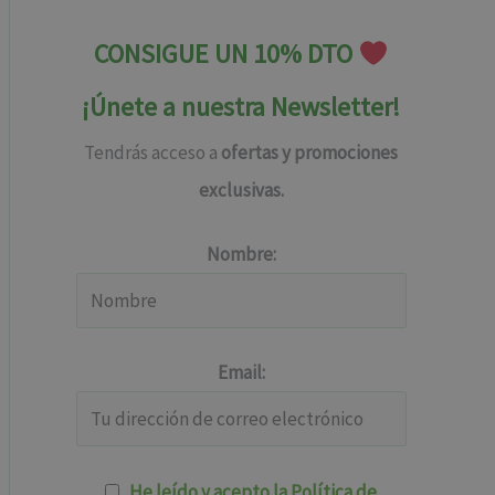
CONSIGUE UN 10% DTO
¡Únete a nuestra Newsletter!
Tendrás acceso a
ofertas y promociones
exclusivas.
Nombre:
Email:
He leído y acepto la Política de