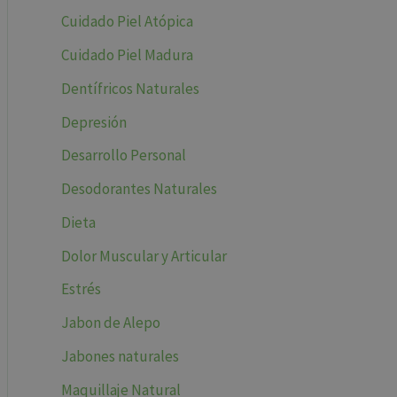
Cuidado Piel Atópica
Cuidado Piel Madura
Dentífricos Naturales
Depresión
Desarrollo Personal
Desodorantes Naturales
Dieta
Dolor Muscular y Articular
Estrés
Jabon de Alepo
Jabones naturales
Maquillaje Natural