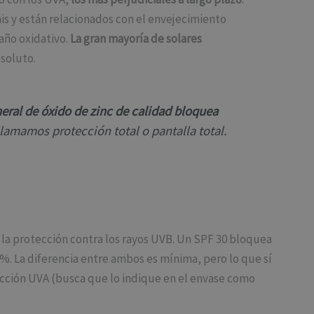
is y están relacionados con el envejecimiento
año oxidativo.
La gran mayoría de solares
soluto.
neral de óxido de zinc de calidad bloquea
llamamos protección total o pantalla total.
la protección contra los rayos UVB. Un SPF 30 bloquea
. La diferencia entre ambos es mínima, pero lo que sí
cción UVA (busca que lo indique en el envase como