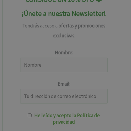
¡Únete a nuestra Newsletter!
Tendrás acceso a
ofertas y promociones
exclusivas.
Nombre:
Email:
He leído y acepto la Política de
privacidad