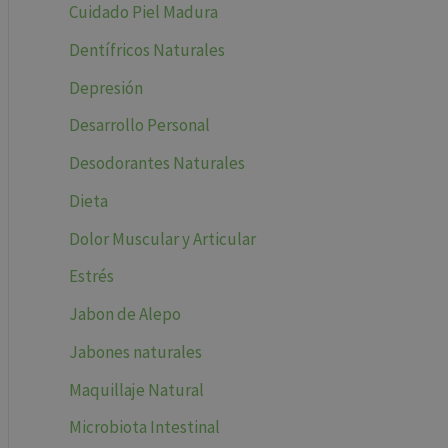
Cuidado Piel Madura
Dentífricos Naturales
Depresión
Desarrollo Personal
Desodorantes Naturales
Dieta
Dolor Muscular y Articular
Estrés
Jabon de Alepo
Jabones naturales
Maquillaje Natural
Microbiota Intestinal