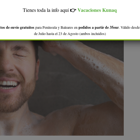
👉
Vacaciones Kunaq
Tienes toda la info aquí
tos de envío gratuitos
para Península y Baleares en
pedidos a partir de 35eur
. Válido desde
de Julio hasta el 23 de Agosto (ambos incluidos)